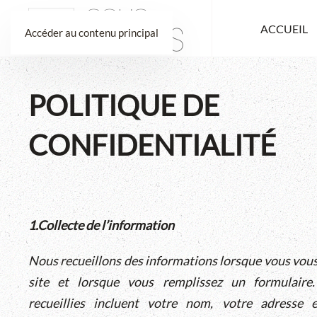
ACCUEIL
Accéder au contenu principal
POLITIQUE DE
CONFIDENTIALITÉ
1.Collecte de l’information
Nous recueillons des informations lorsque vous vous 
site et lorsque vous remplissez un formulaire.
recueillies incluent votre nom, votre adresse 