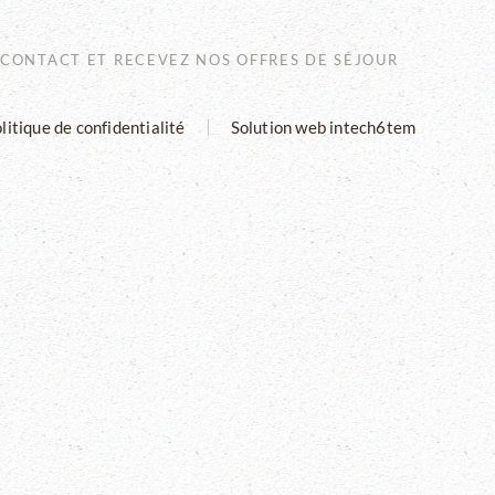
 CONTACT ET RECEVEZ NOS OFFRES DE SÉJOUR
litique de confidentialité
Solution web intech6tem