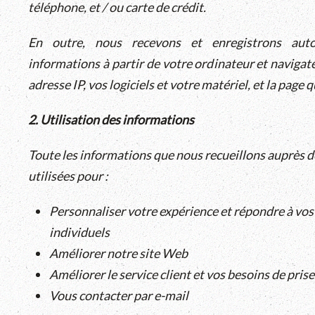
téléphone, et / ou carte de crédit.
En outre, nous recevons et enregistrons aut
informations à partir de votre ordinateur et navigat
adresse IP, vos logiciels et votre matériel, et la pag
2. Utilisation des informations
Toute les informations que nous recueillons auprès d
utilisées pour :
Personnaliser votre expérience et répondre à vos
individuels
Améliorer notre site Web
Améliorer le service client et vos besoins de pris
Vous contacter par e-mail