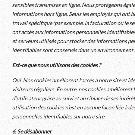
sensibles transmises en ligne. Nous protégeons égal
informations hors ligne. Seuls les employés qui ont b
travail spécifique (par exemple, la facturation ou le ser
ont accès aux informations personnelles identifiable
et serveurs utilisés pour stocker des informations pe
identifiables sont conservés dans un environnement 
Est-ce que nous utilisons des cookies ?
Oui. Nos cookies améliorent l’accès à notre site et ide
visiteurs réguliers. En outre, nos cookies améliorent 
d’utilisateur grâce au suivi et au ciblage de ses intér
utilisation des cookies n’est en aucune façon liée à d
personnelles identifiables sur notre site.
6. Se désabonner