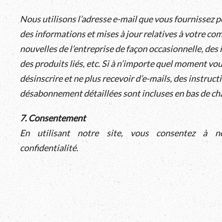
Nous utilisons l’adresse e-mail que vous fournissez 
des informations et mises à jour relatives à votre c
nouvelles de l’entreprise de façon occasionnelle, des
des produits liés, etc. Si à n’importe quel moment vo
désinscrire et ne plus recevoir d’e-mails, des instruct
désabonnement détaillées sont incluses en bas de ch
7. Consentement
En utilisant notre site, vous consentez à n
confidentialité.