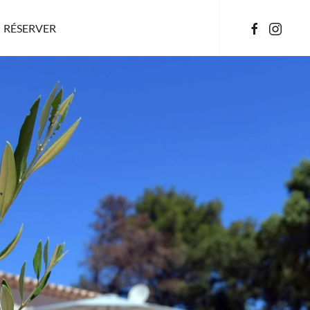
RÉSERVER