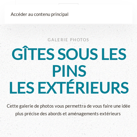
Accéder au contenu principal
GALERIE PHOTOS
GÎTES SOUS LES
PINS
LES EXTÉRIEURS
Cette galerie de photos vous permettra de vous faire une idée
plus précise des abords et aménagements extérieurs